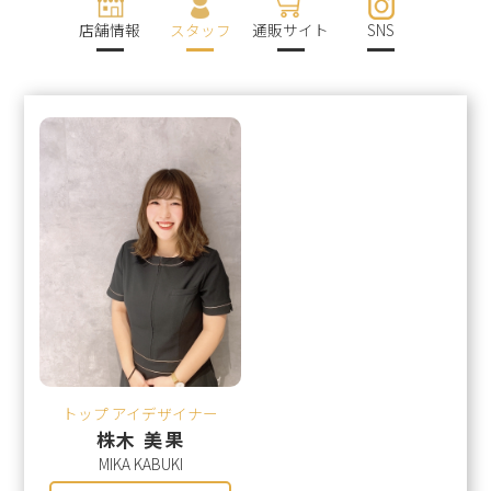
店舗情報
スタッフ
通販サイト
SNS
トップ アイデザイナー
株木 美果
MIKA KABUKI