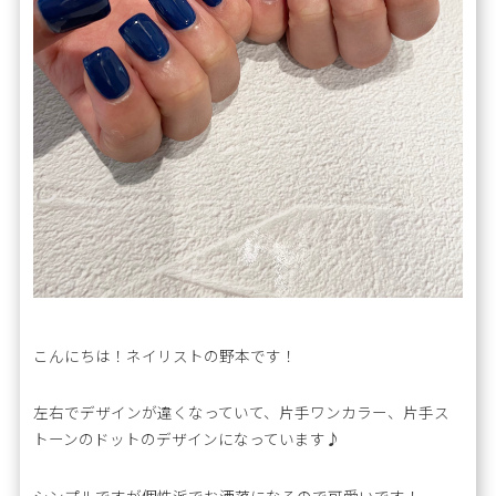
こんにちは！ネイリストの野本です！
左右でデザインが違くなっていて、片手ワンカラー、片手ス
トーンのドットのデザインになっています♪
シンプルですが個性派でお洒落になるので可愛いです！