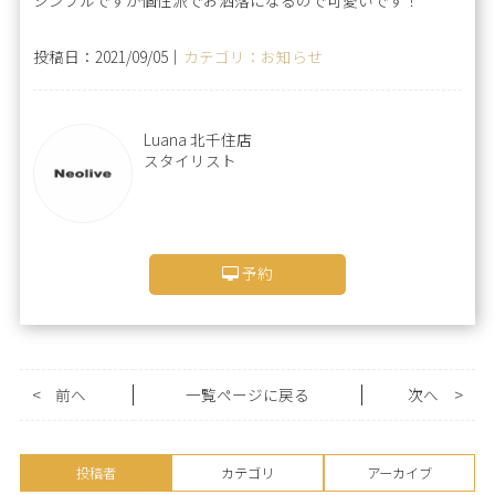
投稿日：2021/09/05｜
カテゴリ：お知らせ
Luana 北千住店
スタイリスト
予約
<
前へ
一覧ページに戻る
次へ
>
投稿者
カテゴリ
アーカイブ