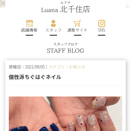
ルアナ
北千住店
Luana
店舗情報
スタッフ
通販サイト
SNS
スタッフブログ
STAFF BLOG
投稿日：2021/09/05｜
カテゴリ：お知らせ
個性派ちぐはぐネイル