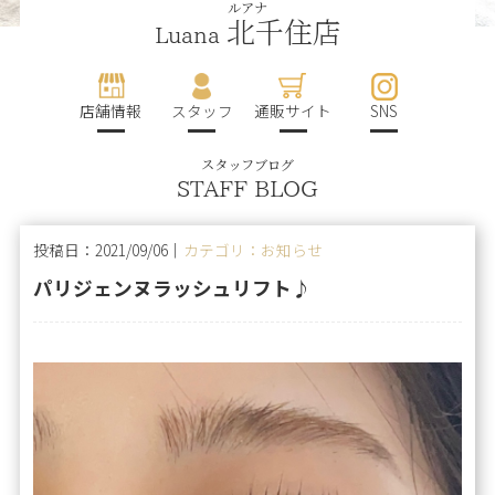
ルアナ
北千住店
Luana
店舗情報
スタッフ
通販サイト
SNS
スタッフブログ
STAFF BLOG
投稿日：2021/09/06｜
カテゴリ：お知らせ
パリジェンヌラッシュリフト♪