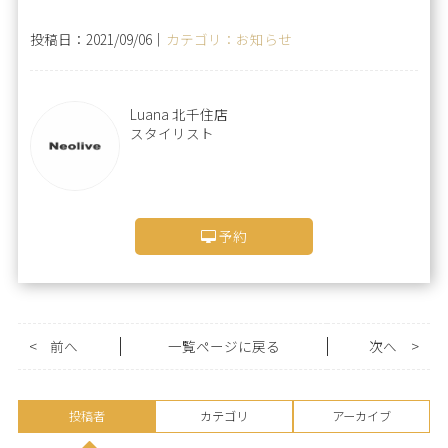
投稿日：2021/09/06｜
カテゴリ：お知らせ
Luana 北千住店
スタイリスト
予約
<
前へ
一覧ページに戻る
次へ
>
投稿者
カテゴリ
アーカイブ