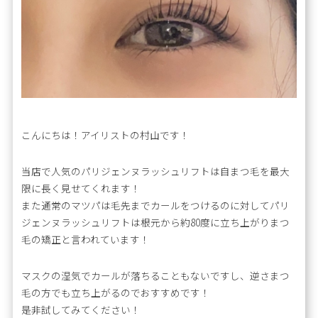
こんにちは！アイリストの村山です！
当店で人気のパリジェンヌラッシュリフトは自まつ毛を最大
限に長く見せてくれます！
また通常のマツパは毛先までカールをつけるのに対してパリ
ジェンヌラッシュリフトは根元から約80度に立ち上がりまつ
毛の矯正と言われています！
マスクの湿気でカールが落ちることもないですし、逆さまつ
毛の方でも立ち上がるのでおすすめです！
是非試してみてください！