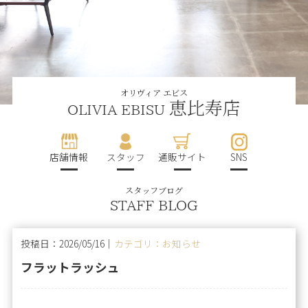
オリヴィア エビス
恵比寿店
OLIVIA EBISU
店舗情報
スタッフ
通販サイト
SNS
スタッフブログ
STAFF BLOG
投稿日：2026/05/16｜
カテゴリ：お知らせ
フラットラッシュ