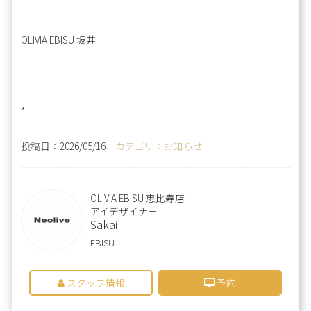
OLIVIA EBISU 坂井
*
投稿日：2026/05/16｜
カテゴリ：お知らせ
OLIVIA EBISU 恵比寿店
アイデザイナー
Sakai
EBISU
スタッフ情報
予約