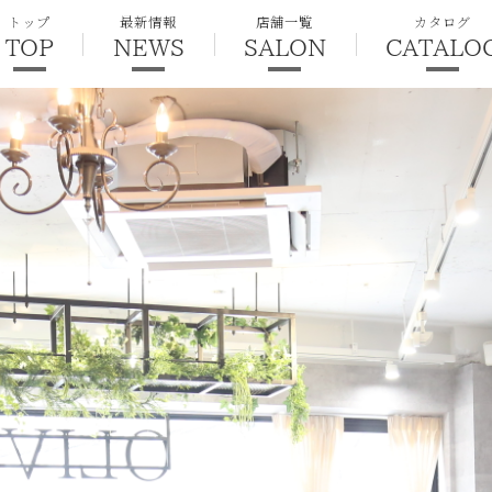
トップ
最新情報
店舗一覧
カタログ
TOP
NEWS
SALON
CATALO