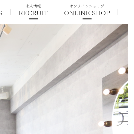
求人情報
オンラインショップ
G
RECRUIT
ONLINE SHOP