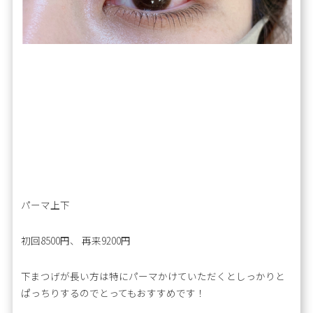
パーマ上下
初回8500円、 再来9200円
下まつげが長い方は特にパーマかけていただくとしっかりと
ぱっちりするのでとってもおすすめです！