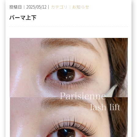
投稿日：2025/05/12｜
カテゴリ：お知らせ
パーマ上下