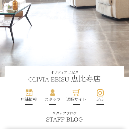
オリヴィア エビス
恵比寿店
OLIVIA EBISU
店舗情報
スタッフ
通販サイト
SNS
スタッフブログ
STAFF BLOG