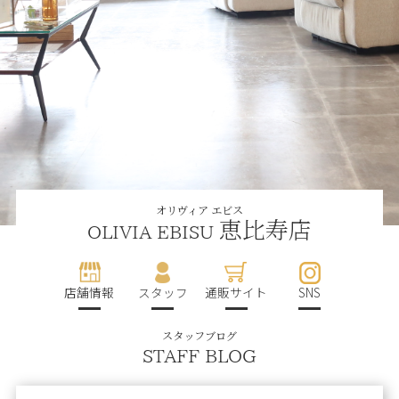
オリヴィア エビス
恵比寿店
OLIVIA EBISU
店舗情報
スタッフ
通販サイト
SNS
スタッフブログ
STAFF BLOG