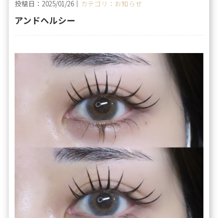
投稿日：2025/01/26｜
カテゴリ：お知らせ
アンドヘルシー