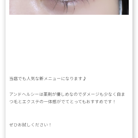
当店でも人気な新メニューになります♪
アンドヘルシーは薬剤が優しめなのでダメージも少なく自ま
つ毛とエクステの一体感がでてとってもおすすめです！
ぜひお試しください！