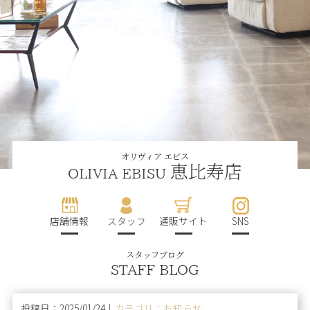
オリヴィア エビス
恵比寿店
OLIVIA EBISU
店舗情報
スタッフ
通販サイト
SNS
スタッフブログ
STAFF BLOG
投稿日：2025/01/24｜
カテゴリ：お知らせ