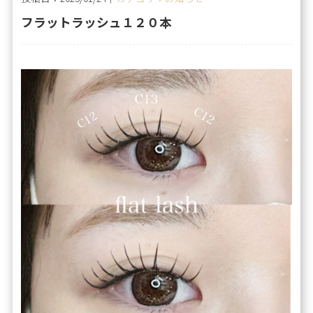
フラットラッシュ１２０本