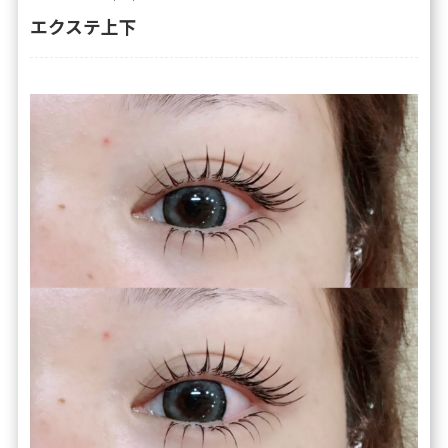
エクステ上下