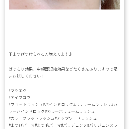
下まつげつけられる方増えてます♪
ぱっちり効果、中顔面短縮効果などたくさんありますので是
非お試しください！
#マツエク
#アイブロウ
#フラットラッシュ#バインドロック#ボリュームラッシュ#カ
ラーバインドロック#カラーボリュームラッシュ
#カラーフラットラッシュ#アップワードラッシュ
#まつげパーマ#まつ毛パーマ#パリジェンヌ#パリジェンヌラ