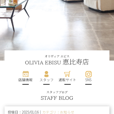
オリヴィア エビス
恵比寿店
OLIVIA EBISU
店舗情報
スタッフ
通販サイト
SNS
スタッフブログ
STAFF BLOG
投稿日：2025/01/16｜
カテゴリ：お知らせ