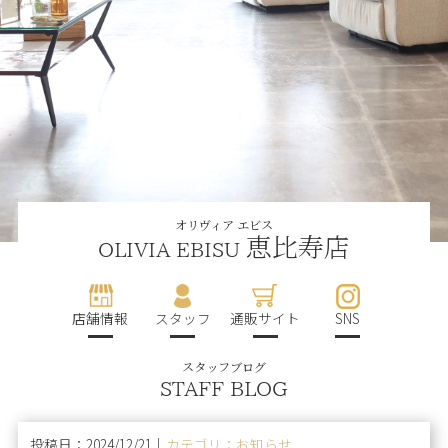
オリヴィア エビス
恵比寿店
OLIVIA EBISU
店舗情報
スタッフ
通販サイト
SNS
スタッフブログ
STAFF BLOG
投稿日：2024/12/21｜
カテゴリ：お知らせ