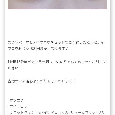
まつ毛パーマとアイブロウをセットでご予約いただくとアイ
ブロウ料金が1000円お安くなります♪
1時間15分ほどでお目元周り一気に整えらるのでぜひお試しく
ださい！
皆様のご来店心よりお待ちしております！
#マツエク
#アイブロウ
#フラットラッシュ#バインドロック#ボリュームラッシュ#カ