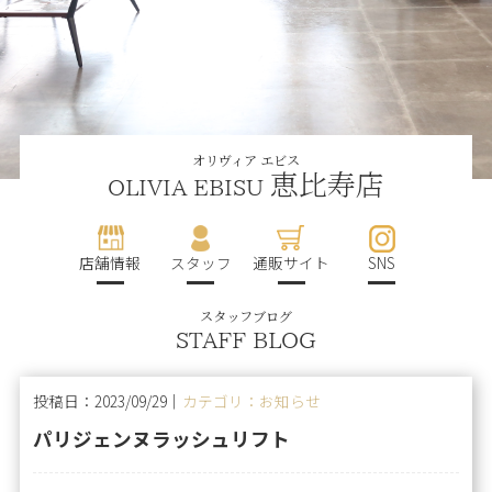
オリヴィア エビス
恵比寿店
OLIVIA EBISU
店舗情報
スタッフ
通販サイト
SNS
スタッフブログ
STAFF BLOG
投稿日：2023/09/29｜
カテゴリ：お知らせ
パリジェンヌラッシュリフト