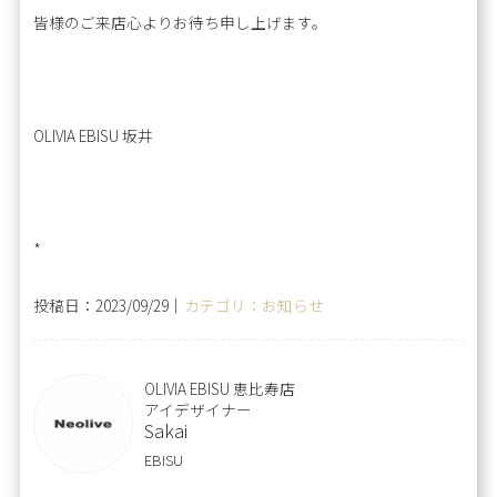
皆様のご来店心よりお待ち申し上げます。
OLIVIA EBISU 坂井
*
投稿日：2023/09/29｜
カテゴリ：お知らせ
OLIVIA EBISU 恵比寿店
アイデザイナー
Sakai
EBISU