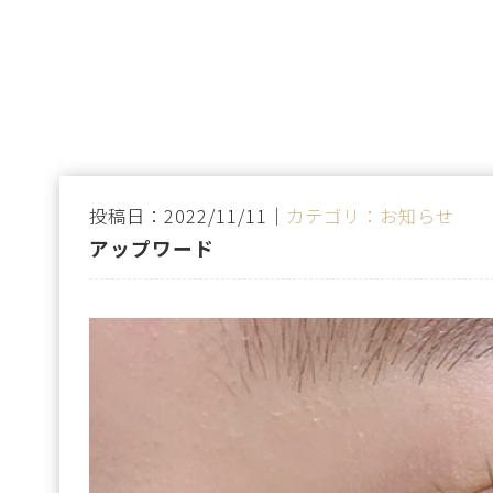
投稿日：2022/11/11｜
カテゴリ：お知らせ
アップワード