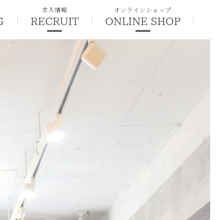
求人情報
オンラインショップ
G
RECRUIT
ONLINE SHOP