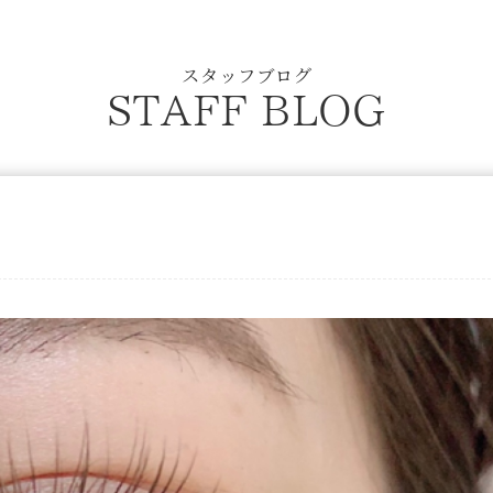
スタッフブログ
STAFF BLOG