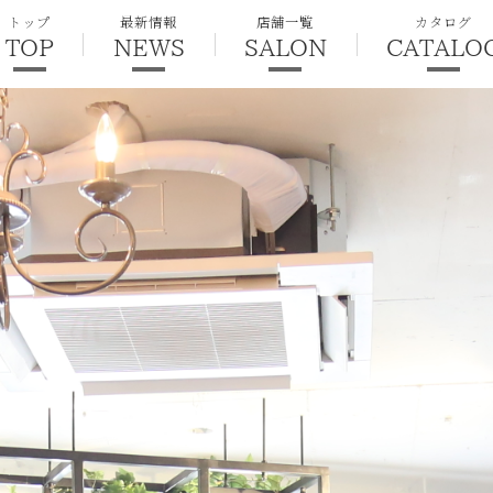
トップ
最新情報
店舗一覧
カタログ
TOP
NEWS
SALON
CATALO