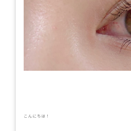
こんにちは！