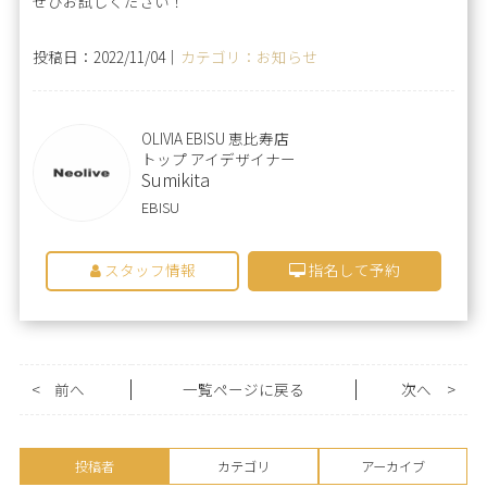
ぜひお試しください！
投稿日：2022/11/04｜
カテゴリ：お知らせ
OLIVIA EBISU 恵比寿店
トップ アイデザイナー
Sumikita
EBISU
スタッフ情報
指名して予約
<
前へ
一覧ページに戻る
次へ
>
投稿者
カテゴリ
アーカイブ