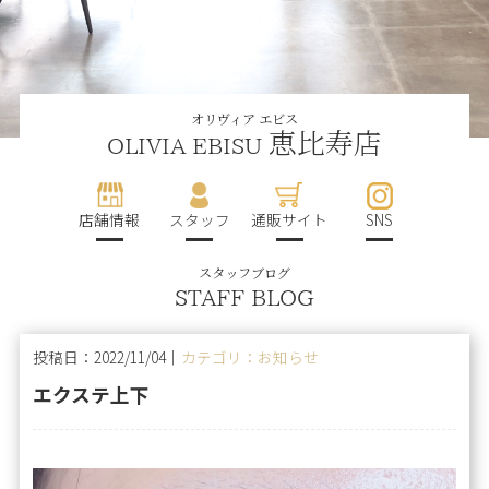
オリヴィア エビス
恵比寿店
OLIVIA EBISU
店舗情報
スタッフ
通販サイト
SNS
スタッフブログ
STAFF BLOG
投稿日：2022/11/04｜
カテゴリ：お知らせ
エクステ上下