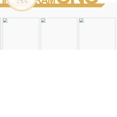
Instagramを見る
店舗一覧
会社概要
求人情報