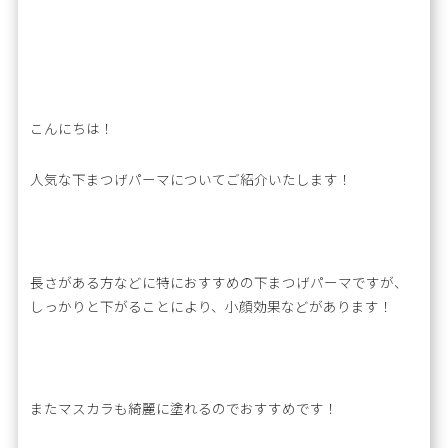
こんにちは！
人気な下まつげパーマについてご紹介いたします！
長さがある方などに特におすすめの下まつげパーマですが、
しっかりと下がることにより、小顔効果などがあります！
またマスカラも綺麗に塗れるのでおすすめです！