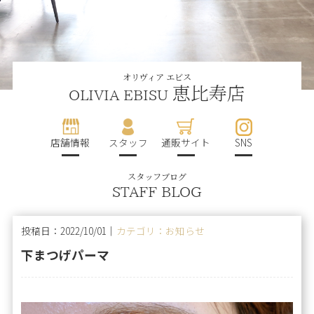
オリヴィア エビス
恵比寿店
OLIVIA EBISU
店舗情報
スタッフ
通販サイト
SNS
スタッフブログ
STAFF BLOG
投稿日：2022/10/01｜
カテゴリ：お知らせ
下まつげパーマ