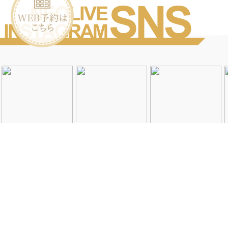
Instagramを見る