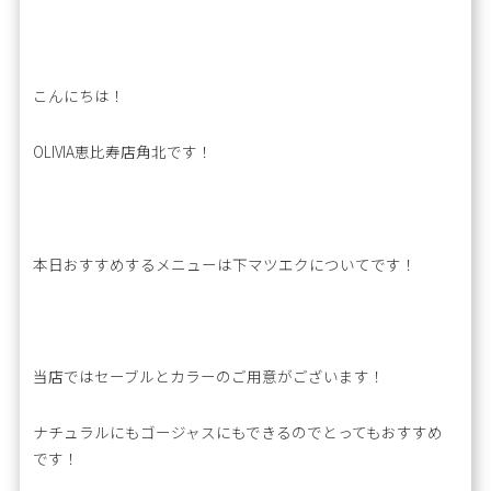
こんにちは！
OLIVIA恵比寿店角北です！
本日おすすめするメニューは下マツエクについてです！
当店ではセーブルとカラーのご用意がございます！
ナチュラルにもゴージャスにもできるのでとってもおすすめ
です！