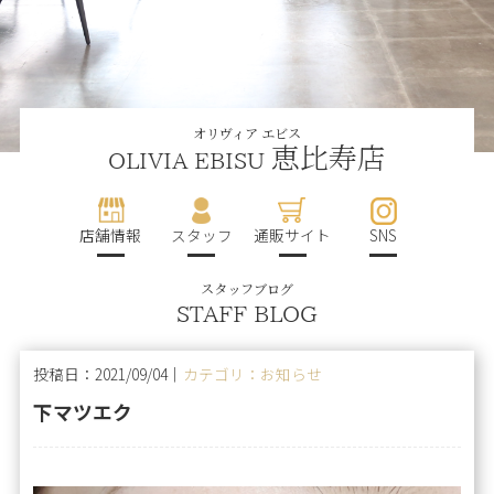
オリヴィア エビス
恵比寿店
OLIVIA EBISU
店舗情報
スタッフ
通販サイト
SNS
スタッフブログ
STAFF BLOG
投稿日：2021/09/04｜
カテゴリ：お知らせ
下マツエク