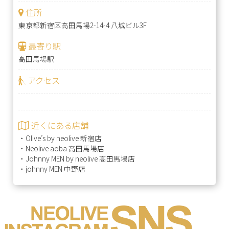
住所
東京都新宿区高田馬場2-14-4 八城ビル3F
最寄り駅
高田馬場駅
アクセス
近くにある店舗
・
Olive’s by neolive 新宿店
・
Neolive aoba 高田馬場店
・
Johnny MEN by neolive 高田馬場店
・
johnny MEN 中野店