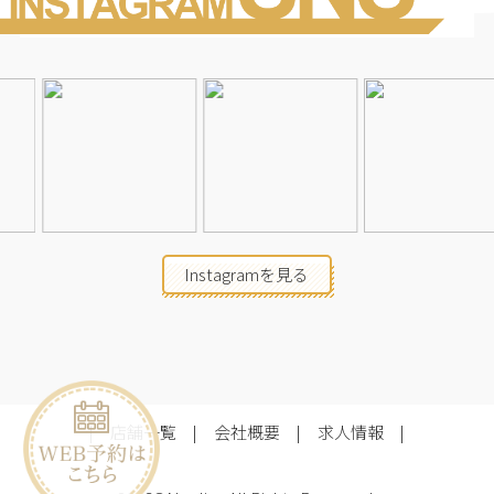
Instagramを見る
店舗一覧
会社概要
求人情報