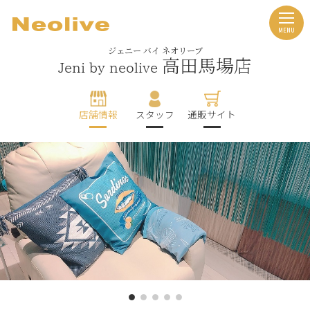
ジェニー バイ ネオリーブ
高田馬場店
Jeni by neolive
店舗情報
スタッフ
通販サイト