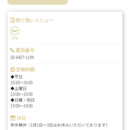
取り扱いメニュー
EYE
電話番号
03-6427-1194
営業時間
◆平日
10:30～20:00
◆土曜日
10:00～20:00
◆日曜・祝日
10:00～19:00
休日
年中無休（1月1日～3日はお休みいただいております）