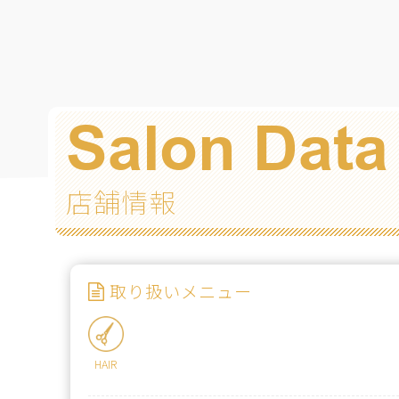
Salon Data
店舗情報
取り扱いメニュー
HAIR