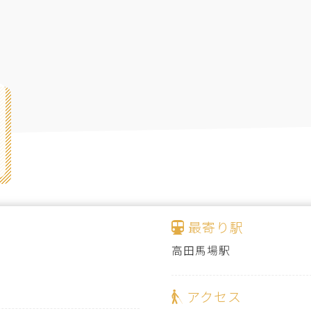
最寄り駅
高田馬場駅
アクセス