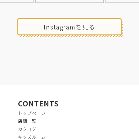
Instagramを見る
CONTENTS
トップページ
店舗一覧
カタログ
キッズルーム