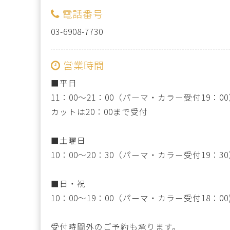
電話番号
03-6908-7730
営業時間
■平日
11：00～21：00（パーマ・カラー受付19：0
カットは20：00まで受付
■土曜日
10：00～20：30（パーマ・カラー受付19：3
■日・祝
10：00～19：00（パーマ・カラー受付18：00
受付時間外のご予約も承ります。