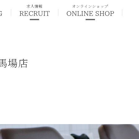
求人情報
オンラインショップ
G
RECRUIT
ONLINE SHOP
馬場店