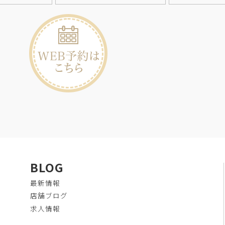
BLOG
最新情報
店舗ブログ
求人情報