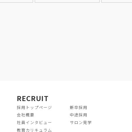
RECRUIT
採用トップページ
新卒採用
会社概要
中途採用
社員インタビュー
サロン見学
教育カリキュラム