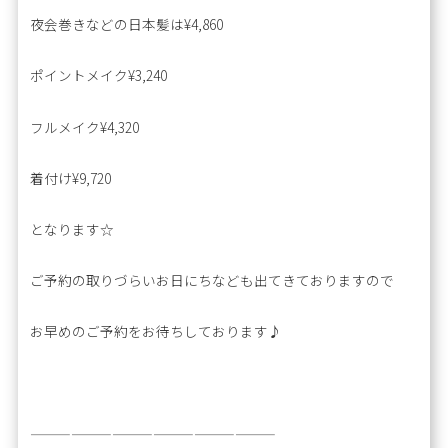
夜会巻きなどの日本髪は¥4,860
ポイントメイク¥3,240
フルメイク¥4,320
着付け¥9,720
となります☆
ご予約の取りづらいお日にちなども出てきておりますので
お早めのご予約をお待ちしております♪
——————————————————