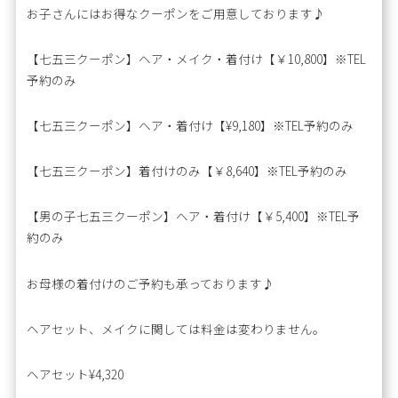
お子さんにはお得なクーポンをご用意しております♪
【七五三クーポン】ヘア・メイク・着付け【￥10,800】※TEL
予約のみ
【七五三クーポン】ヘア・着付け【¥9,180】※TEL予約のみ
【七五三クーポン】着付けのみ【￥8,640】※TEL予約のみ
【男の子七五三クーポン】ヘア・着付け【￥5,400】※TEL予
約のみ
お母様の着付けのご予約も承っております♪
ヘアセット、メイクに関しては料金は変わりません。
ヘアセット¥4,320