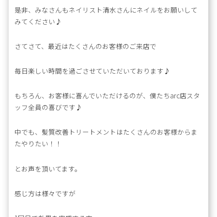
是非、みなさんもネイリスト清水さんにネイルをお願いして
みてください♪
さてさて、最近はたくさんのお客様のご来店で
毎日楽しい時間を過ごさせていただいております♪
もちろん、お客様に喜んでいただけるのが、僕たちarc店スタ
ッフ全員の喜びです♪
中でも、髪質改善トリートメントはたくさんのお客様からま
たやりたい！！
とお声を頂いてます。
感じ方は様々ですが