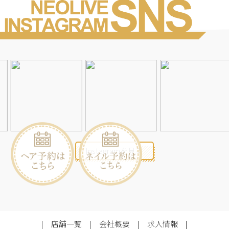
Instagramを見る
店舗一覧
会社概要
求人情報