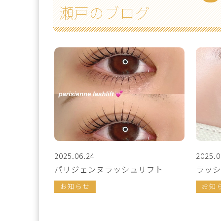
瀬戸のブログ
2025.06.24
2025.0
パリジェンヌラッシュリフト
ラッシ
お知らせ
お知