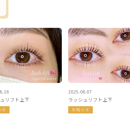
6.16
2025.06.07
ュリフト上下
ラッシュリフト上下
らせ
お知らせ