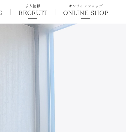
求人情報
オンラインショップ
G
RECRUIT
ONLINE SHOP