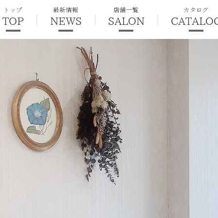
トップ
最新情報
店舗一覧
カタログ
TOP
NEWS
SALON
CATALO