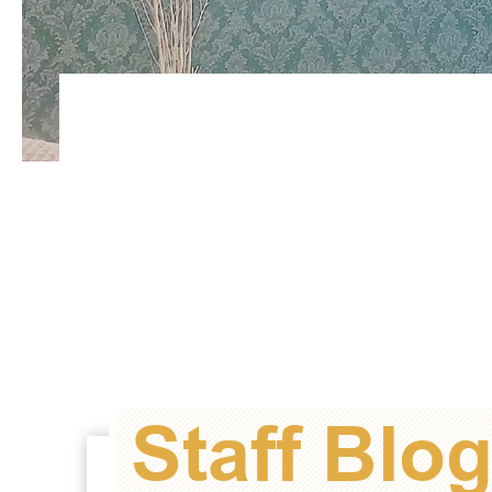
Staff Blo