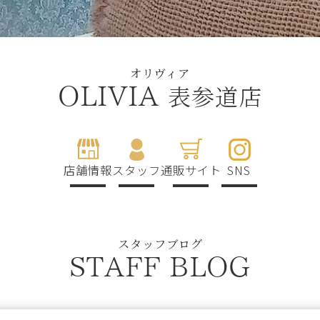
オリヴィア
表参道店
OLIVIA
店舗情報
スタッフ
通販サイト
SNS
スタッフブログ
STAFF BLOG