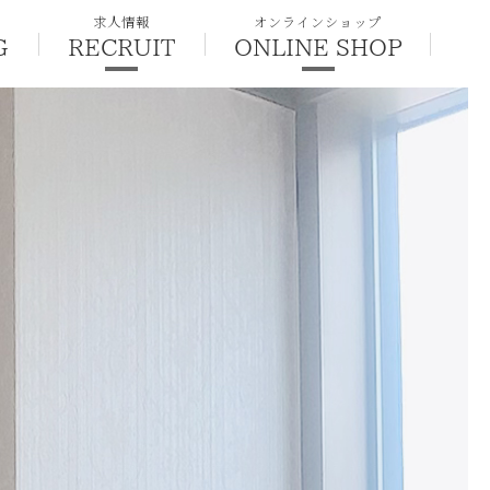
求人情報
オンラインショップ
G
RECRUIT
ONLINE SHOP