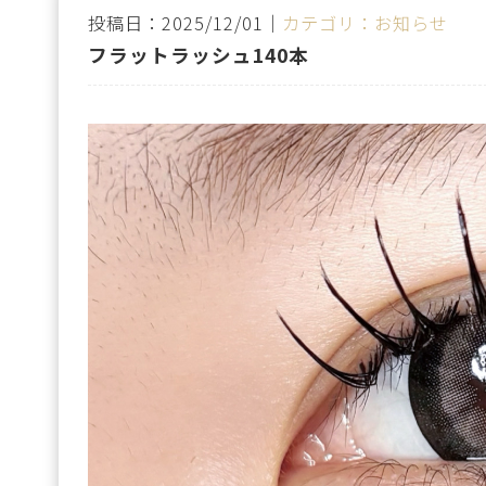
投稿日：2025/12/01｜
カテゴリ：お知らせ
フラットラッシュ140本