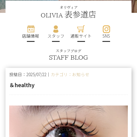
オリヴィア
表参道店
OLIVIA
店舗情報
スタッフ
通販サイト
SNS
スタッフブログ
STAFF BLOG
投稿日：2025/07/22｜
カテゴリ：お知らせ
＆healthy