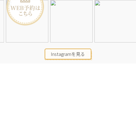
Instagramを見る
店舗一覧
会社概要
求人情報
2026©Neolive
All Rights Reserved.