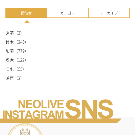
投稿者
カテゴリ
アーカイブ
遠藤
（3）
鈴木
（348）
加藤
（779）
郷家
（122）
清水
（55）
瀬戸
（3）