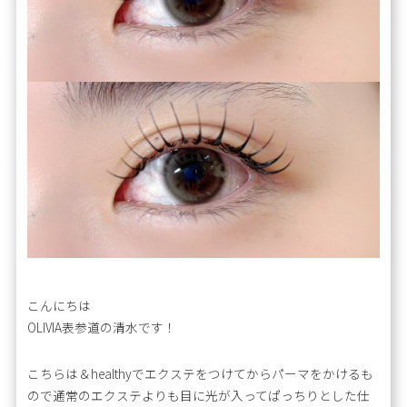
こんにちは
OLIVIA表参道の清水です！
こちらは＆healthyでエクステをつけてからパーマをかけるも
ので通常のエクステよりも目に光が入ってぱっちりとした仕