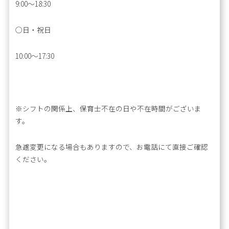
9:00～18:30
◯日・祝日
10:00～17:30
※シフトの関係上、保育士不在の日や不在時間がございま
す。
急遽変更になる場合もありますので、お電話にて直接ご確認
ください。