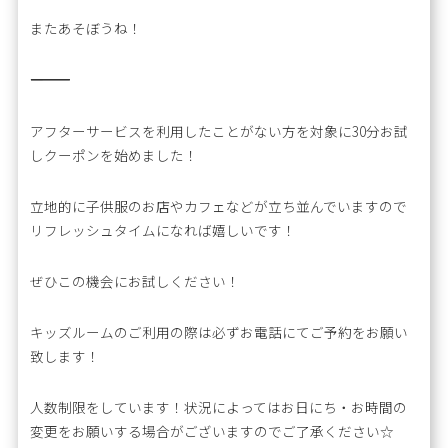
またあそぼうね！
―――――――――――――――――――――――――
アフターサービスを利用したことがない方を対象に30分お試
しクーポンを始めました！
立地的に子供服のお店やカフェなどが立ち並んでいますので
リフレッシュタイムになれば嬉しいです！
ぜひこの機会にお試しください！
キッズルームのご利用の際は必ずお電話にてご予約をお願い
致します！
人数制限をしています！状況によってはお日にち・お時間の
変更をお願いする場合がございますのでご了承ください☆