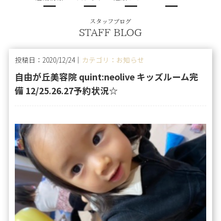
スタッフブログ
STAFF BLOG
投稿日：2020/12/24｜
カテゴリ：お知らせ
自由が丘美容院 quint:neolive キッズルーム完
備 12/25.26.27予約状況☆