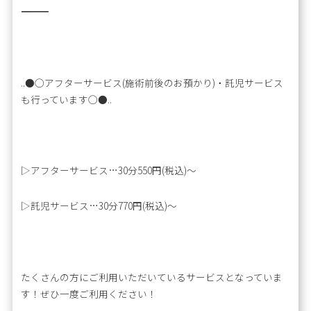
―――――――――――――――――――――――――
..●◯アフターサービス(施術前後のお預かり)・託児サービス
も行っています◯●..
▷アフターサービス…30分550円(税込)～
▷託児サービス…30分770円(税込)～
たくさんの方にご利用いただいているサービスとなっていま
す！ぜひ一度ご利用ください！