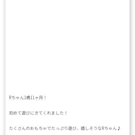
Rちゃん1歳11ヶ月！
初めて遊びにきてくれました！
たくさんのおもちゃでたっぷり遊び、嬉しそうなRちゃん♪