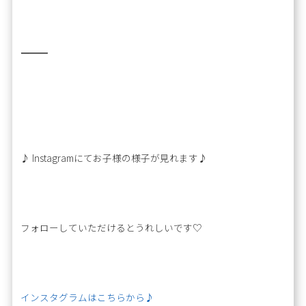
―――――――――――――――――――――――――
♪ Instagramにてお子様の様子が見れます♪
フォローしていただけるとうれしいです♡
インスタグラムはこちらから♪