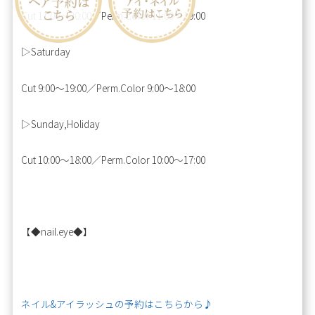
Cut 11:00～20:00／Perm.Color 11:00～19:00
▷Saturday
Cut 9:00～19:00／Perm.Color 9:00～18:00
▷Sunday,Holiday
Cut 10:00～18:00／Perm.Color 10:00～17:00
【◆nail.eye◆】
ネイル&アイラッシュの予約はこちらから♪