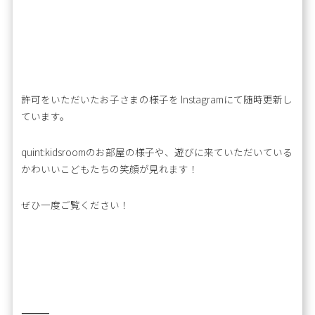
許可をいただいたお子さまの様子を Instagramにて随時更新し
ています。
quint:kidsroomのお部屋の様子や、遊びに来ていただいている
かわいいこどもたちの笑顔が見れます！
ぜひ一度ご覧ください！
―――――――――――――――――――――――――