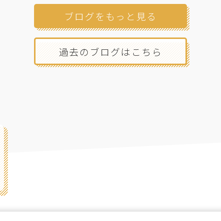
ブログをもっと見る
過去のブログはこちら