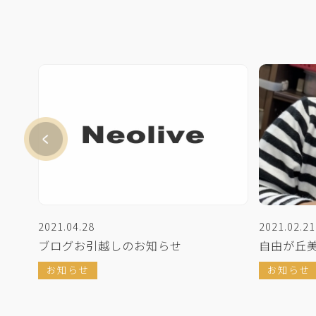
2021.04.28
2021.02.21
ブログお引越しのお知らせ
自由が丘美容院
お知らせ
お知らせ