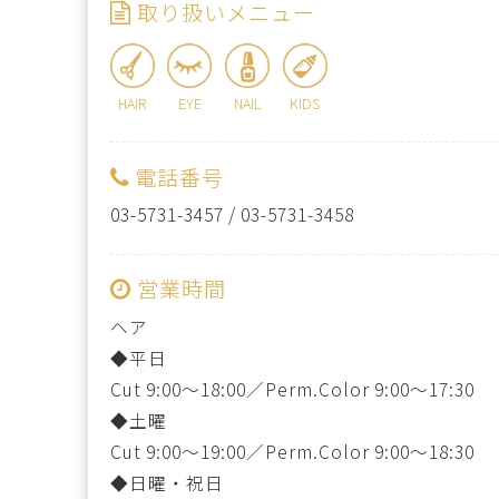
取り扱いメニュー
HAIR
EYE
NAIL
KIDS
電話番号
03-5731-3457
/
03-5731-3458
営業時間
ヘア
◆平日
Cut 9:00〜18:00／Perm.Color 9:00〜17:30
◆土曜
Cut 9:00～19:00／Perm.Color 9:00～18:30
◆日曜・祝日