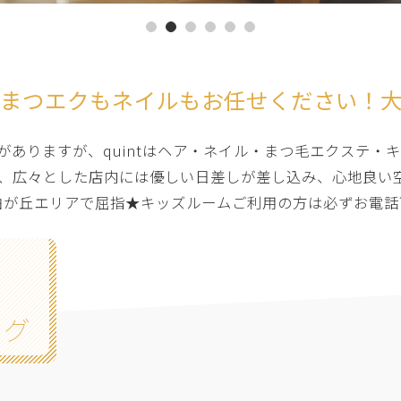
まつエクもネイルもお任せください！
ありますが、quintはヘア・ネイル・まつ毛エクステ・
、広々とした店内には優しい日差しが差し込み、心地良い
自由が丘エリアで屈指★キッズルームご利用の方は必ずお電話
ログ