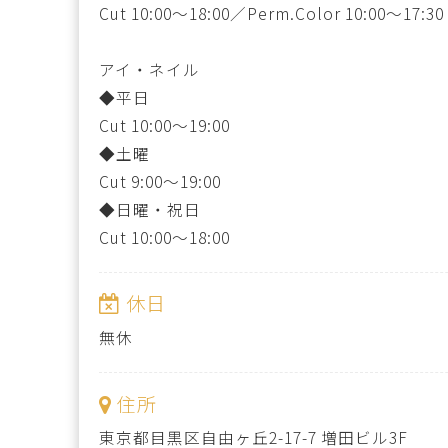
Cut 10:00～18:00／Perm.Color 10:00～17:30
アイ・ネイル
◆平日
Cut 10:00〜19:00
◆土曜
Cut 9:00～19:00
◆日曜・祝日
Cut 10:00～18:00
休日
無休
住所
東京都目黒区自由ヶ丘2-17-7 増田ビル3F