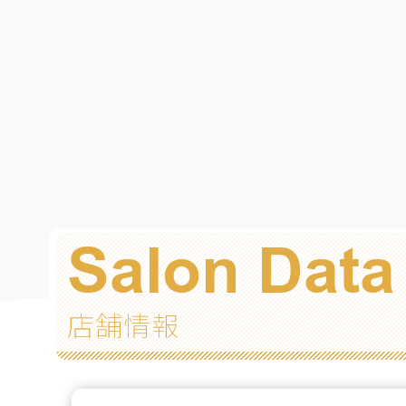
Salon Data
店舗情報