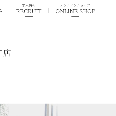
求人情報
オンラインショップ
G
RECRUIT
ONLINE SHOP
口店