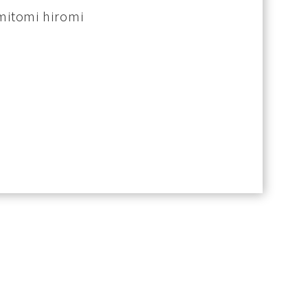
mitomi hiromi