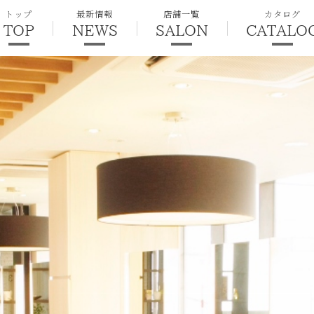
トップ
最新情報
店舗一覧
カタログ
TOP
NEWS
SALON
CATALO