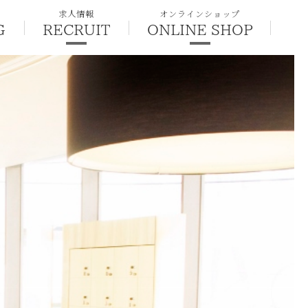
求人情報
オンラインショップ
G
RECRUIT
ONLINE SHOP