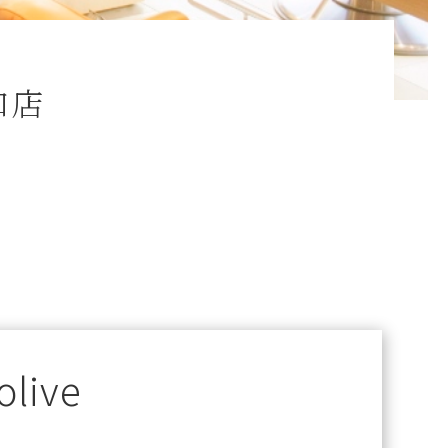
口店
olive