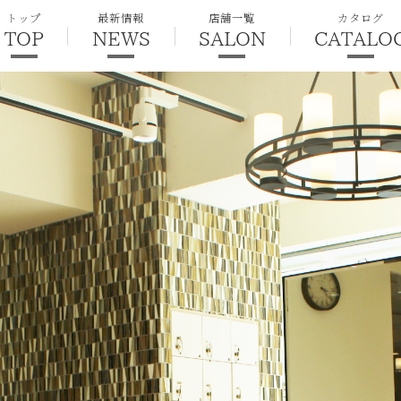
トップ
最新情報
店舗一覧
カタログ
TOP
NEWS
SALON
CATALO