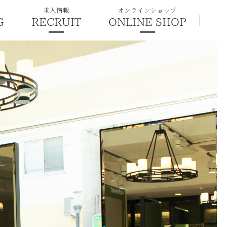
求人情報
オンラインショップ
G
RECRUIT
ONLINE SHOP