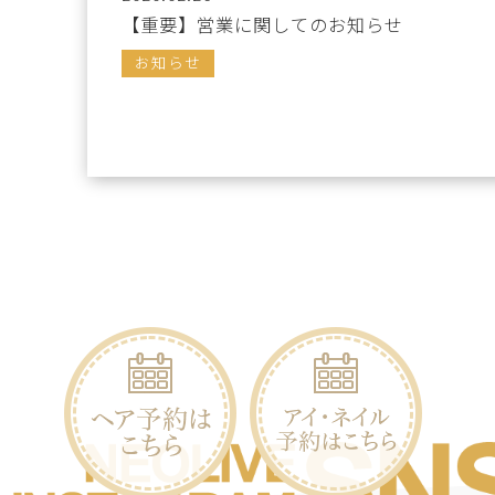
【重要】営業に関してのお知らせ
お知らせ