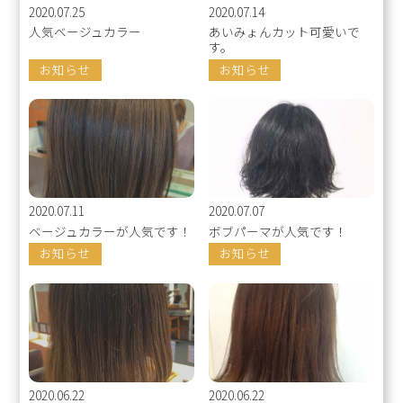
2020.07.25
2020.07.14
人気ベージュカラー
あいみょんカット可愛いで
す。
お知らせ
お知らせ
2020.07.11
2020.07.07
ベージュカラーが人気です！
ボブパーマが人気です！
お知らせ
お知らせ
2020.06.22
2020.06.22