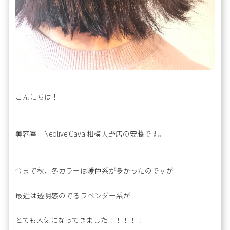
こんにちは！
美容室 Neolive Cava 相模大野店の安藤です。
今まで秋、冬カラーは暖色系が多かったのですが
最近は透明感のでるラベンダー系が
とても人気になってきました！！！！！