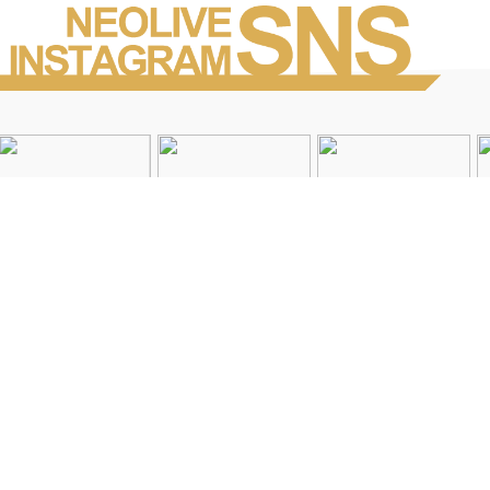
Instagramを見る
店舗一覧
会社概要
求人情報