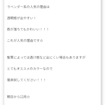
ラベンダー系の人気の理由は
透明感が出やすい！
色が落ちてもかわいい！！！
これが人気の理由です☆
髪質によっては透け感など出にくい場合もありますが
とてもオススメのカラーなので
是非試してください！！！
明日から12月☆