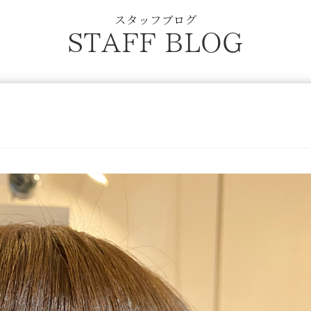
スタッフブログ
STAFF BLOG