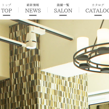
トップ
最新情報
店舗一覧
カタログ
TOP
NEWS
SALON
CATALO