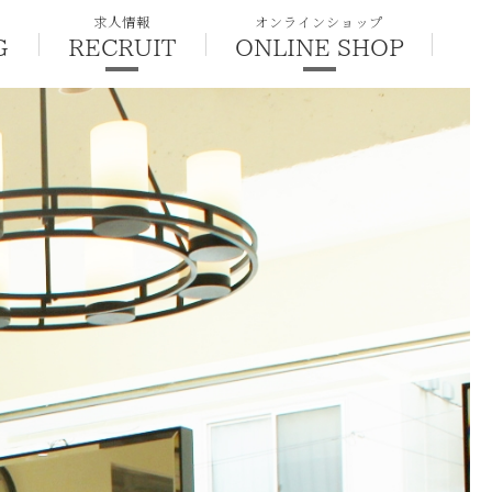
求人情報
オンラインショップ
G
RECRUIT
ONLINE SHOP