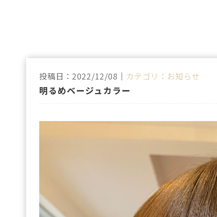
投稿日：2022/12/08｜
カテゴリ：お知らせ
明るめベージュカラー