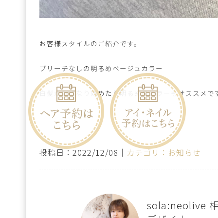
お客様スタイルのご紹介です。
ブリーチなしの明るめベージュカラー
白髪が気になり始めたら明るめのカラーもオススメで
投稿日：2022/12/08｜
カテゴリ：お知らせ
sola:neoliv