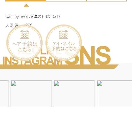
Cam by neolive 溝の口店
（31）
大原 建一
（63）