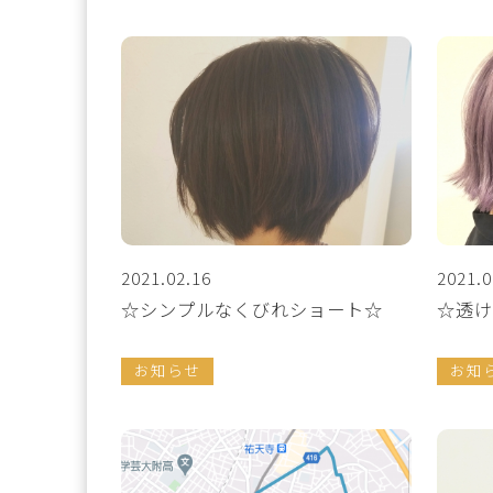
2021.02.16
2021.0
☆シンプルなくびれショート☆
☆透け
お知らせ
お知