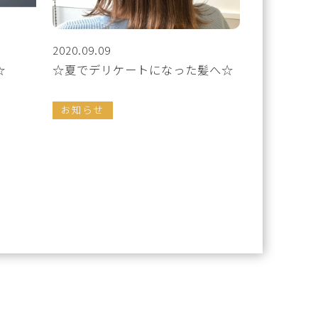
2020.09.09
☆
☆夏でデリケートになった髪へ☆
お知らせ