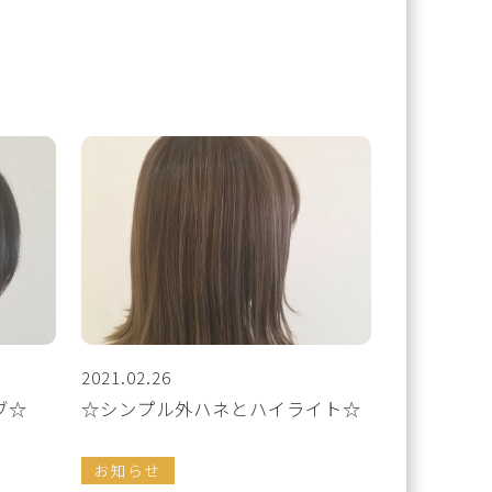
2021.02.26
ブ☆
☆シンプル外ハネとハイライト☆
お知らせ