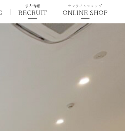
求人情報
オンラインショップ
G
RECRUIT
ONLINE SHOP