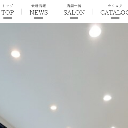
トップ
最新情報
店舗一覧
カタログ
TOP
NEWS
SALON
CATALO