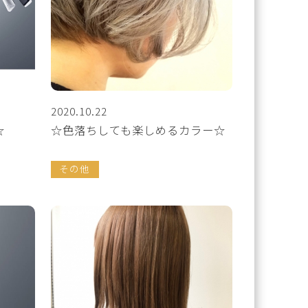
2020.10.22
☆
☆色落ちしても楽しめるカラー☆
その他