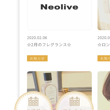
2020.02.06
2020.0
☆2月のフレグランス☆
☆ロン
お知らせ
お知