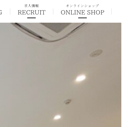
求人情報
オンラインショップ
G
RECRUIT
ONLINE SHOP