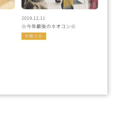
2019.12.11
☆今年最後のネオコン☆
お知らせ