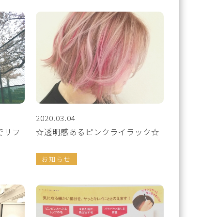
2020.03.04
でリフ
☆透明感あるピンクライラック☆
お知らせ