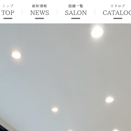
トップ
最新情報
店舗一覧
カタログ
TOP
NEWS
SALON
CATALO