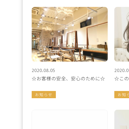
2020.08.05
2020.0
☆お客様の安全、安心のために☆
☆この
お知らせ
お知