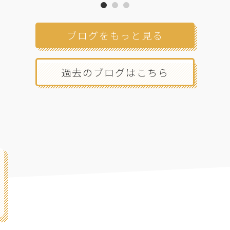
ブログをもっと見る
過去のブログはこちら