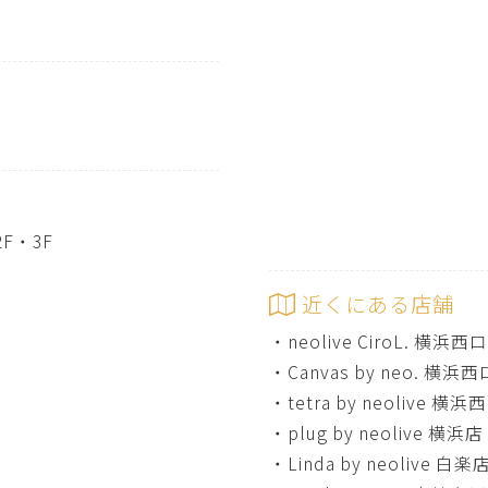
F・3F
近くにある店舗
・
neolive CiroL. 横浜西
・
Canvas by neo. 横浜
・
tetra by neolive 横
・
plug by neolive 横浜店
・
Linda by neolive 白楽