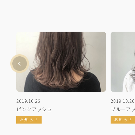
2019.10.26
2019.10.26
ピンクアッシュ
ブルーア
お知らせ
お知らせ