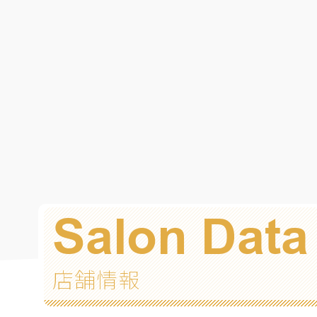
Salon Data
店舗情報