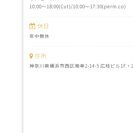
10:00～18:00(Cut)/10:00～17:30(perm.co)
休日
年中無休
住所
神奈川県横浜市西区南幸2-14-5 広枝ビル1F・2