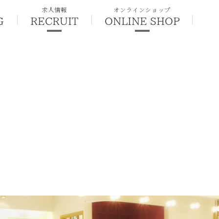
求人情報
オンラインショップ
G
RECRUIT
ONLINE SHOP