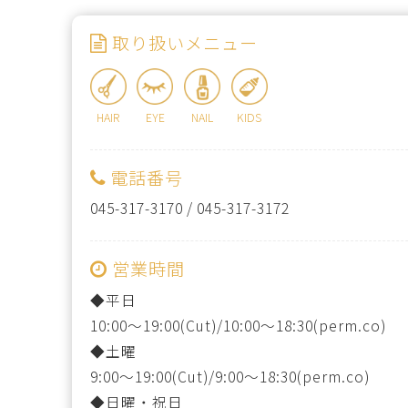
取り扱いメニュー
HAIR
EYE
NAIL
KIDS
電話番号
045-317-3170
/
045-317-3172
営業時間
◆平日
10:00〜19:00(Cut)/10:00～18:30(perm.co)
◆土曜
9:00～19:00(Cut)/9:00～18:30(perm.co)
◆日曜・祝日