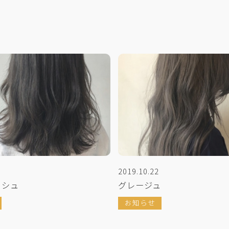
2019.10.22
ッシュ
グレージュ
お知らせ