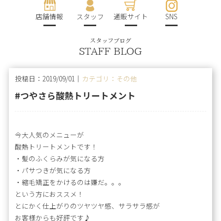
店舗情報
スタッフ
通販サイト
SNS
スタッフブログ
STAFF BLOG
投稿日：2019/09/01｜
カテゴリ：その他
#つやさら酸熱トリートメント
今大人気のメニューが
酸熱トリートメントです！
・髪のふくらみが気になる方
・パサつきが気になる方
・縮毛矯正をかけるのは嫌だ。。。
という方におススメ！
とにかく仕上がりのツヤツヤ感、サラサラ感が
お客様からも好評です♪