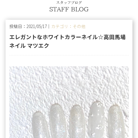
スタッフブログ
STAFF BLOG
投稿日：2021/05/17｜
カテゴリ：その他
エレガントなホワイトカラーネイル☆高田馬場
ネイル マツエク