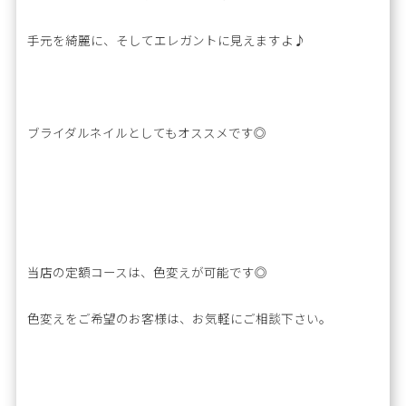
手元を綺麗に、そしてエレガントに見えますよ♪
ブライダルネイルとしてもオススメです◎
当店の定額コースは、色変えが可能です◎
色変えをご希望のお客様は、お気軽にご相談下さい。