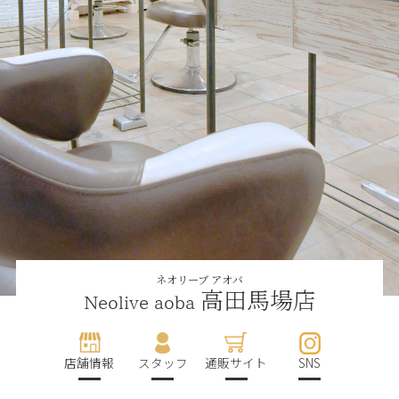
ネオリーブ アオバ
高田馬場店
Neolive aoba
店舗情報
スタッフ
通販サイト
SNS