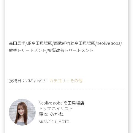
高田馬場/JR高田馬場駅/西武新宿線高田馬場駅/neolive aoba/
酸熱トリートメント/髪質改善トリートメント
投稿日：2021/05/17｜
カテゴリ：その他
Neolive aoba 高田馬場店
トップ ネイリスト
藤本 あかね
AKANE FUJIMOTO