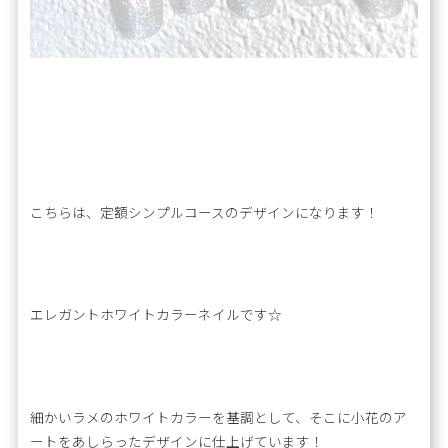
こちらは、定額シンプルコースのデザインになります！
エレガントホワイトカラーネイルです☆
細かいラメのホワイトカラーを基調として、そこに小花のア
ートをあしらったデザインに仕上げています！