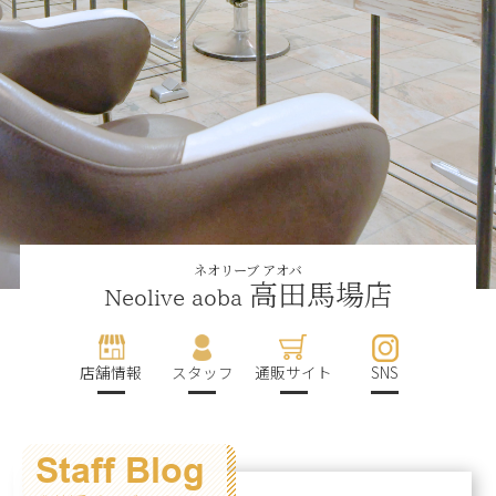
ネオリーブ アオバ
高田馬場店
Neolive aoba
店舗情報
スタッフ
通販サイト
SNS
Staff Blog