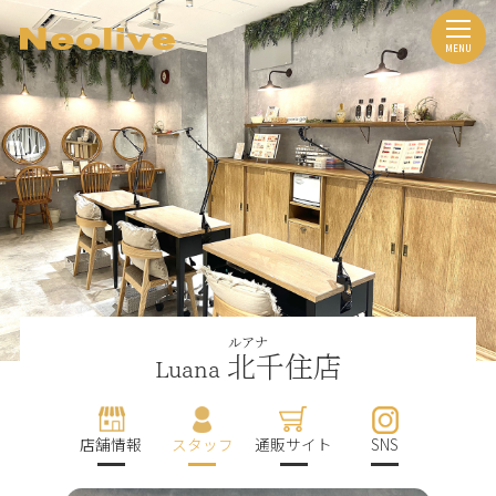
ルアナ
北千住店
Luana
店舗情報
スタッフ
通販サイト
SNS