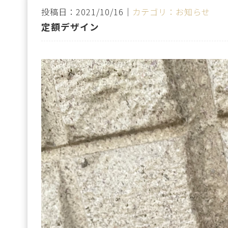
投稿日：2021/10/16｜
カテゴリ：お知らせ
定額デザイン