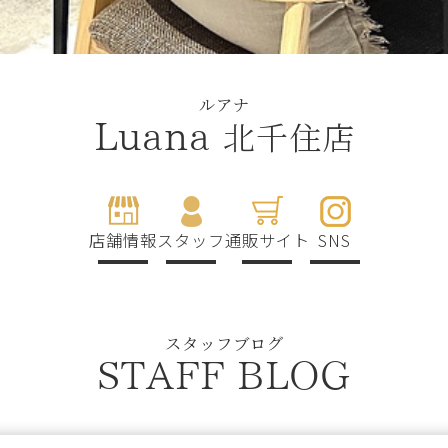
ルアナ
北千住店
Luana
店舗情報
スタッフ
通販サイト
SNS
スタッフブログ
STAFF BLOG