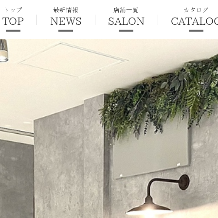
トップ
最新情報
店舗一覧
カタログ
TOP
NEWS
SALON
CATALO