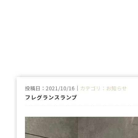
投稿日：2021/10/16｜
カテゴリ：お知らせ
フレグランスランプ