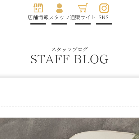
店舗情報
スタッフ
通販サイト
SNS
スタッフブログ
STAFF BLOG