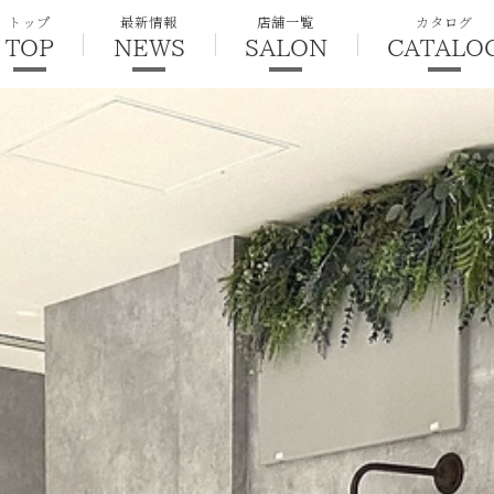
トップ
最新情報
店舗一覧
カタログ
TOP
NEWS
SALON
CATALO