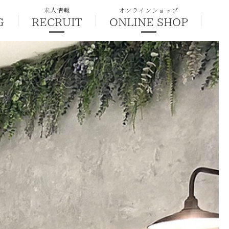
求人情報
オンラインショップ
G
RECRUIT
ONLINE SHOP