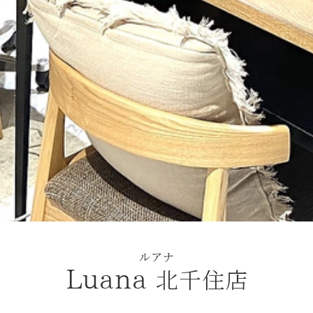
ルアナ
北千住店
Luana