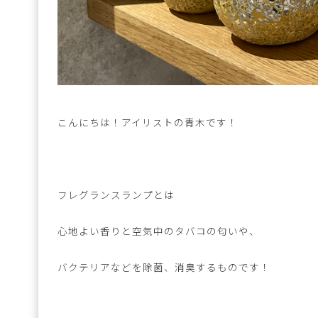
こんにちは！アイリストの青木です！
フレグランスランプとは
心地よい香りと空気中のタバコの匂いや、
バクテリアなどを除菌、消臭するものです！