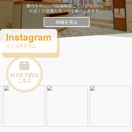
都内を中心に79店舗展開しているNeolive。
お近くの店舗を見つける事が出来ます。
詳細を見る
Instagram
インスタグラム