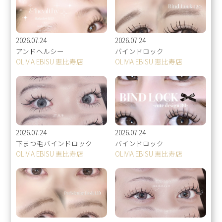
2026.07.24
2026.07.24
アンドヘルシー
バインドロック
OLIVIA EBISU 恵比寿店
OLIVIA EBISU 恵比寿店
2026.07.24
2026.07.24
下まつ毛バインドロック
バインドロック
OLIVIA EBISU 恵比寿店
OLIVIA EBISU 恵比寿店