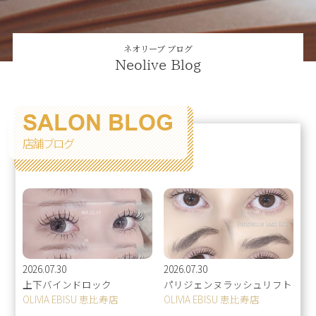
ネオリーブ ブログ
Neolive Blog
SALON BLOG
店舗ブログ
2026.07.30
2026.07.30
上下バインドロック
パリジェンヌラッシュリフト
OLIVIA EBISU 恵比寿店
OLIVIA EBISU 恵比寿店