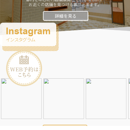
お近くの店舗を見つける事が出来ます。
詳細を見る
Instagram
インスタグラム
Instagramを見る