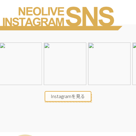
Instagramを見る