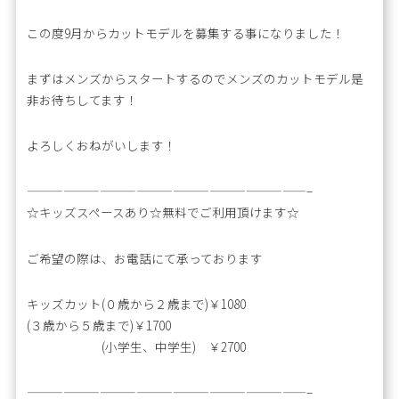
この度9月からカットモデルを募集する事になりました！
まずはメンズからスタートするのでメンズのカットモデル是
非お待ちしてます！
よろしくおねがいします！
———————————————————————–
☆キッズスペースあり☆無料でご利用頂けます☆
ご希望の際は、お電話にて承っております
キッズカット(０歳から２歳まで)￥1080
(３歳から５歳まで)￥1700
(小学生、中学生) ￥2700
———————————————————————–