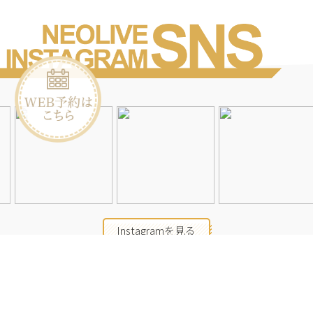
Instagramを見る