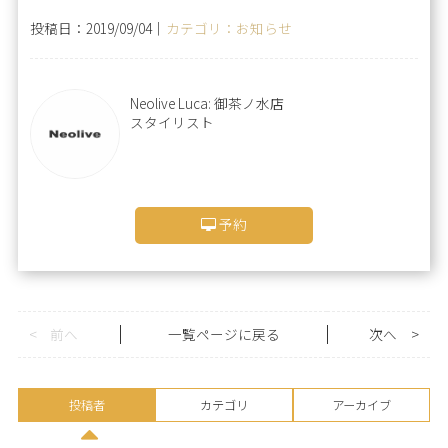
投稿日：2019/09/04｜
カテゴリ：お知らせ
Neolive Luca: 御茶ノ水店
スタイリスト
予約
<
前へ
一覧ページに戻る
次へ
>
投稿者
カテゴリ
アーカイブ