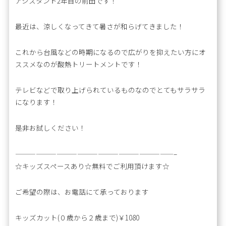
アシスタント2年目の前田です！
最近は、涼しくなってきて暑さが和らげてきました！
これから台風などの時期になるので広がりを抑えたい方にオ
ススメなのが酸熱トリートメントです！
テレビなどで取り上げられているものなのでとてもサラサラ
になります！
是非お試しください！
———————————————————————–
☆キッズスペースあり☆無料でご利用頂けます☆
ご希望の際は、お電話にて承っております
キッズカット(０歳から２歳まで)￥1080