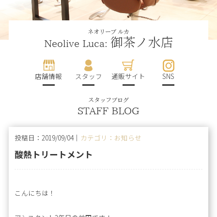
ネオリーブ ルカ
御茶ノ水店
Neolive Luca:
店舗情報
スタッフ
通販サイト
SNS
スタッフブログ
STAFF BLOG
投稿日：2019/09/04｜
カテゴリ：お知らせ
酸熱トリートメント
こんにちは！