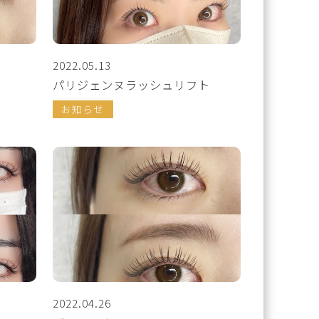
2022.05.13
パリジェンヌラッシュリフト
お知らせ
2022.04.26