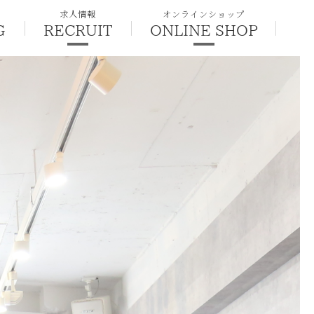
求人情報
オンラインショップ
G
RECRUIT
ONLINE SHOP