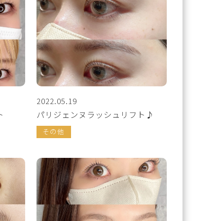
2022.05.19
ト
パリジェンヌラッシュリフト♪
その他