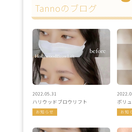
Tannoのブログ
2022.05.31
2022.0
ハリウッドブロウリフト
ボリュ
お知らせ
お知