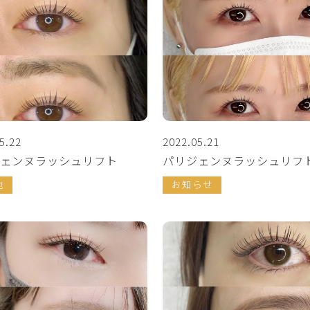
5.22
2022.05.21
ェンヌラッシュリフト
パリジェンヌラッシュリフ
他
お知らせ