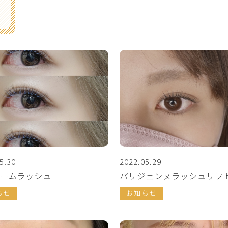
5.30
2022.05.29
ームラッシュ
パリジェンヌラッシュリフ
らせ
お知らせ