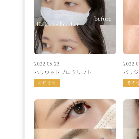
2022.05.23
2022.0
ハリウッドブロウリフト
パリジ
お知らせ
その