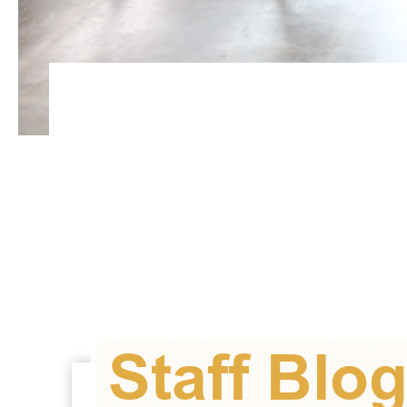
Staff Blo