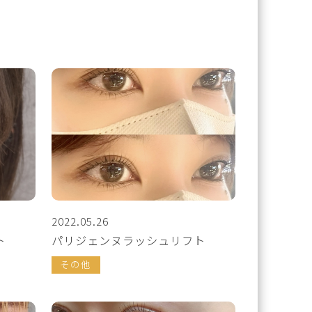
2022.05.26
ト
パリジェンヌラッシュリフト
その他