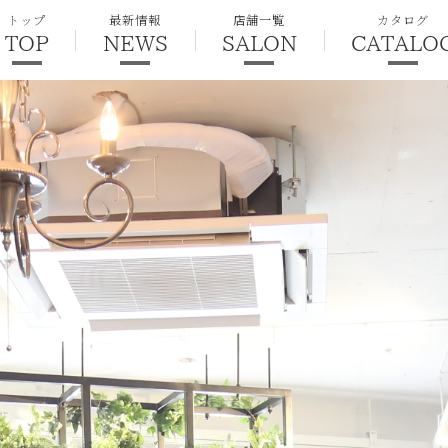
トップ
最新情報
店舗一覧
カタログ
TOP
NEWS
SALON
CATALO