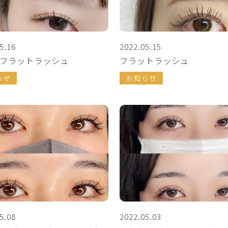
5.16
2022.05.15
フラットラッシュ
フラットラッシュ
らせ
お知らせ
5.08
2022.05.03