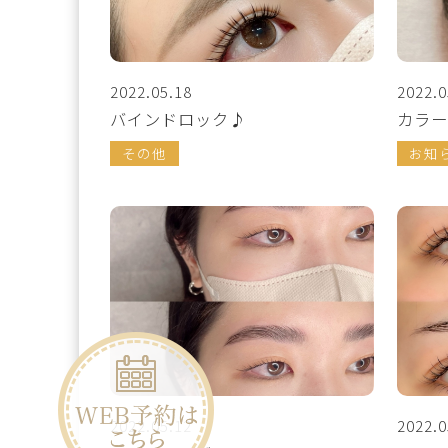
2022.05.18
2022.0
バインドロック♪
カラー
その他
お知
2022.05.12
2022.0