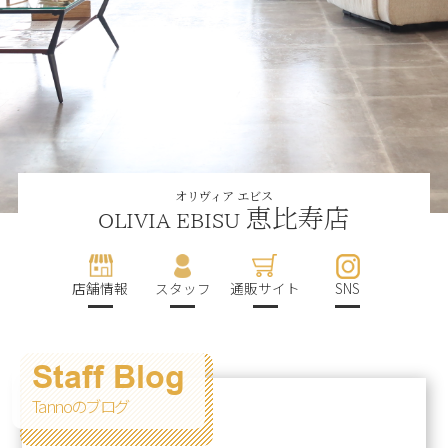
オリヴィア エビス
恵比寿店
OLIVIA EBISU
店舗情報
スタッフ
通販サイト
SNS
Staff Blog
Tannoのブログ