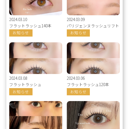
2024.03.10
2024.03.09
フラットラッシュ140本
パリジェンヌラッシュリフト
お知らせ
お知らせ
2024.03.08
2024.03.06
フラットラッシュ
フラットラッシュ120本
お知らせ
お知らせ