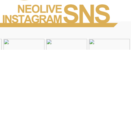
Instagramを見る