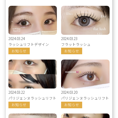
2024.03.24
2024.03.23
ラッシュリフトデザイン
フラットラッシュ
お知らせ
お知らせ
2024.03.22
2024.03.20
パリジェンヌラッシュリフト
パリジェンヌラッシュリフト
お知らせ
お知らせ