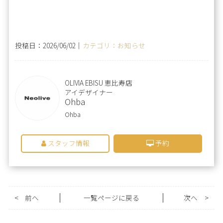
投稿日：2026/06/02｜
カテゴリ：お知らせ
OLIVIA EBISU 恵比寿店
アイデザイナー
Ohba
Ohba
スタッフ情報
予約
<
前へ
一覧ページに戻る
次へ
>