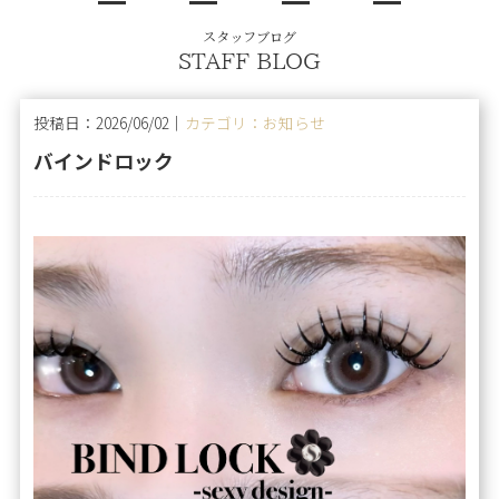
スタッフブログ
STAFF BLOG
投稿日：2026/06/02｜
カテゴリ：お知らせ
バインドロック