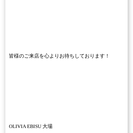
皆様のご来店を心よりお待ちしております！
OLIVIA EBISU 大場