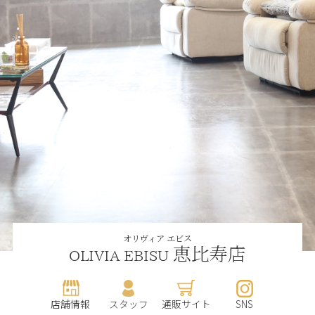
オリヴィア エビス
恵比寿店
OLIVIA EBISU
店舗情報
スタッフ
通販サイト
SNS