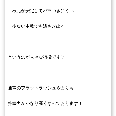
・根元が安定してバラつきにくい
・少ない本数でも濃さが出る
というのが大きな特徴です✨
通常のフラットラッシュやよりも
持続力がかなり高くなっております！