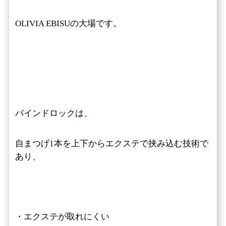
OLIVIA EBISUの大場です。
バインドロックは、
自まつげ1本を上下からエクステで挟み込む技術で
あり、
・エクステが取れにくい