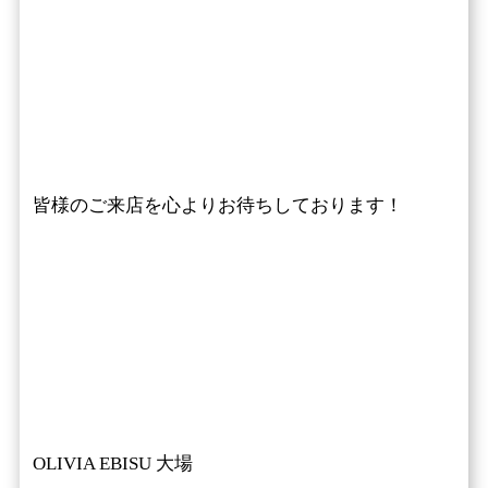
皆様のご来店を心よりお待ちしております！
OLIVIA EBISU 大場