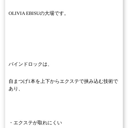
OLIVIA EBISUの大場です。
バインドロックは、
自まつげ1本を上下からエクステで挟み込む技術で
あり、
・エクステが取れにくい