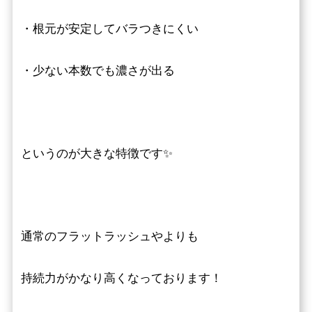
・根元が安定してバラつきにくい
・少ない本数でも濃さが出る
というのが大きな特徴です✨
通常のフラットラッシュやよりも
持続力がかなり高くなっております！