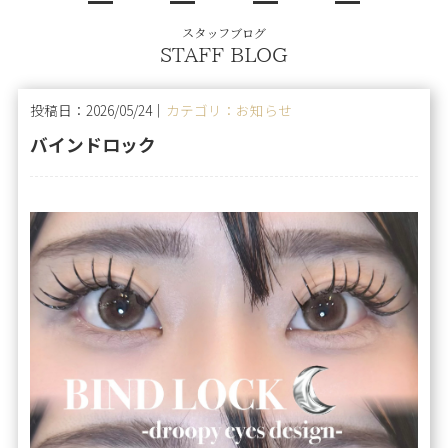
スタッフブログ
STAFF BLOG
投稿日：2026/05/24｜
カテゴリ：お知らせ
バインドロック