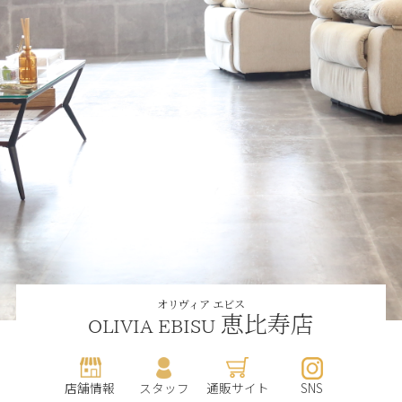
オリヴィア エビス
恵比寿店
OLIVIA EBISU
店舗情報
スタッフ
通販サイト
SNS