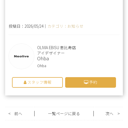
投稿日：2026/05/24｜
カテゴリ：お知らせ
OLIVIA EBISU 恵比寿店
アイデザイナー
Ohba
Ohba
スタッフ情報
予約
<
前へ
一覧ページに戻る
次へ
>