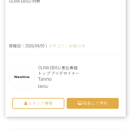
OLIVIA EBISU 丹野
投稿日：2026/04/05｜
カテゴリ：お知らせ
OLIVIA EBISU 恵比寿店
トップ アイデザイナー
Tanno
EBISU
スタッフ情報
指名して予約