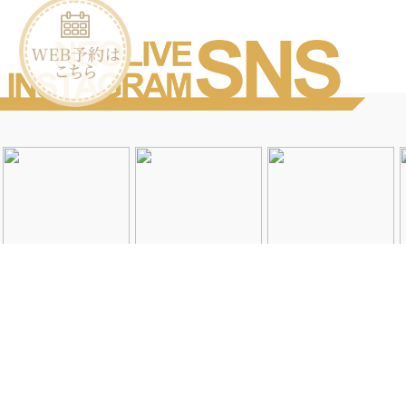
Instagramを見る