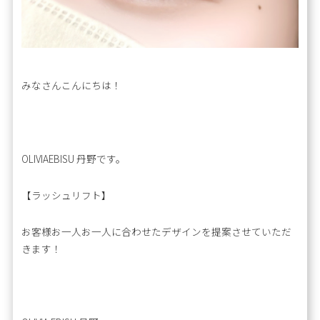
みなさんこんにちは！
OLIVIAEBISU 丹野です。
【ラッシュリフト】
お客様お一人お一人に合わせたデザインを提案させていただ
きます！