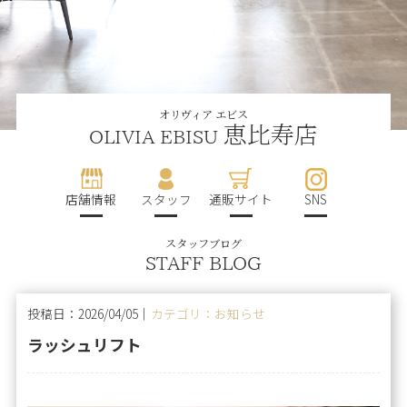
オリヴィア エビス
恵比寿店
OLIVIA EBISU
店舗情報
スタッフ
通販サイト
SNS
スタッフブログ
STAFF BLOG
投稿日：2026/04/05｜
カテゴリ：お知らせ
ラッシュリフト