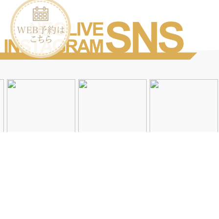
Instagramを見る