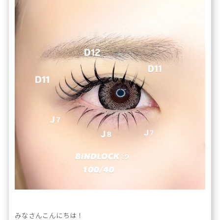
みなさんこんにちは！