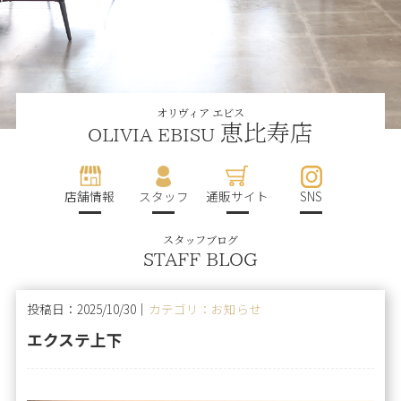
オリヴィア エビス
恵比寿店
OLIVIA EBISU
店舗情報
スタッフ
通販サイト
SNS
スタッフブログ
STAFF BLOG
投稿日：2025/10/30｜
カテゴリ：お知らせ
エクステ上下